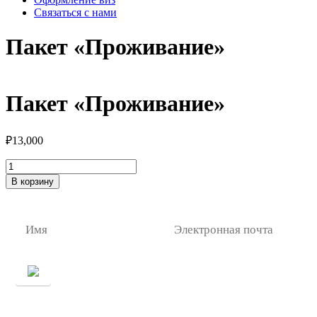
Связаться с нами
Пакет «Проживание»
Пакет «Проживание»
₽
13,000
Количество
товара
В корзину
Пакет
«Проживание»