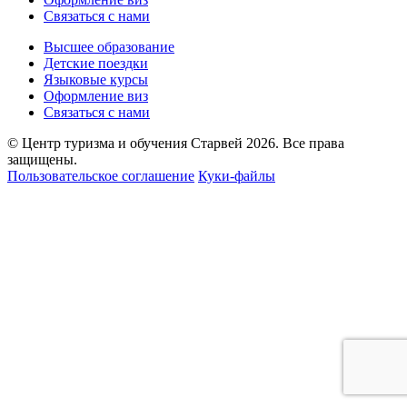
Связаться с нами
Высшее образование
Детские поездки
Языковые курсы
Оформление виз
Связаться с нами
© Центр туризма и обучения Старвей 2026. Все права
защищены.
Пользовательское соглашение
Куки-файлы